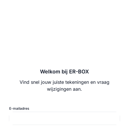
Welkom bij ER-BOX
Vind snel jouw juiste tekeningen en vraag
wijzigingen aan.
E-mailadres