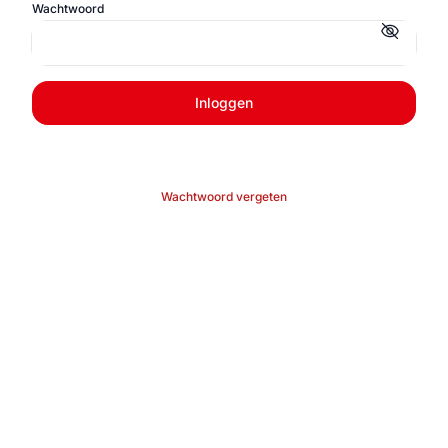
Wachtwoord
Inloggen
Wachtwoord vergeten